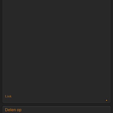
Link
Delen op