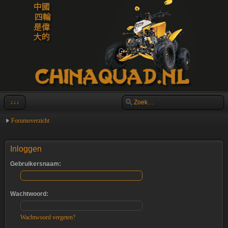
↓↓↓
Forumoverzicht
Inloggen
Gebruikersnaam:
Wachtwoord:
Wachtwoord vergeten?