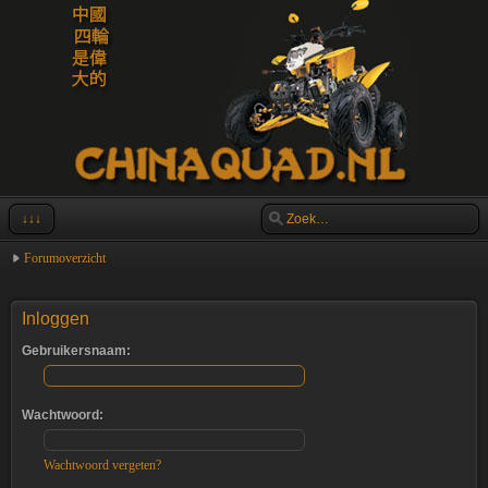
↓↓↓
Forumoverzicht
Inloggen
Gebruikersnaam:
Wachtwoord:
Wachtwoord vergeten?