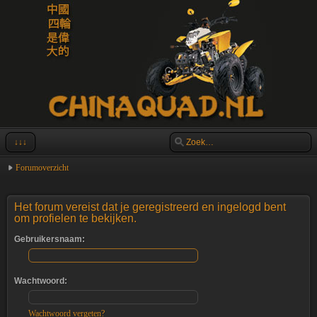
↓↓↓
Forumoverzicht
Het forum vereist dat je geregistreerd en ingelogd bent
om profielen te bekijken.
Gebruikersnaam:
Wachtwoord:
Wachtwoord vergeten?