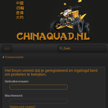
↓↓↓
Forumoverzicht
Het forum vereist dat je geregistreerd en ingelogd bent
om profielen te bekijken.
Gebruikersnaam:
Wachtwoord:
Wachtwoord vergeten?