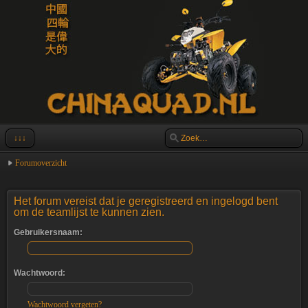
↓↓↓
Forumoverzicht
Het forum vereist dat je geregistreerd en ingelogd bent
om de teamlijst te kunnen zien.
Gebruikersnaam:
Wachtwoord:
Wachtwoord vergeten?