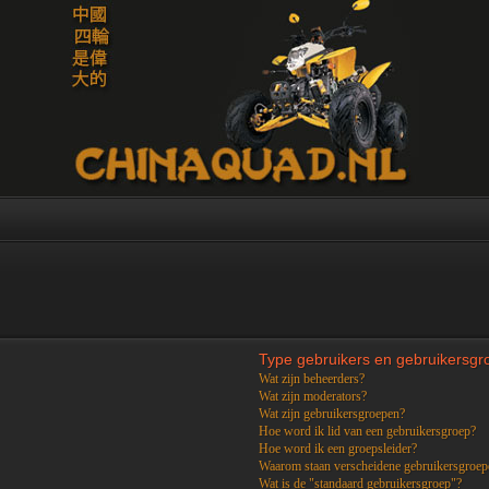
Type gebruikers en gebruikersg
Wat zijn beheerders?
Wat zijn moderators?
Wat zijn gebruikersgroepen?
Hoe word ik lid van een gebruikersgroep?
Hoe word ik een groepsleider?
Waarom staan verscheidene gebruikersgroepe
Wat is de "standaard gebruikersgroep"?