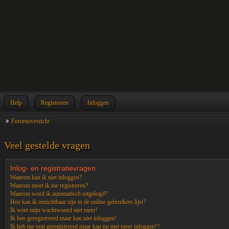
Help
Registreren
Inloggen
Forumoverzicht
Veel gestelde vragen
Inlog- en registratievragen
Waarom kan ik niet inloggen?
Waarom moet ik me registreren?
Waarom word ik automatisch uitgelogd?
Hoe kan ik onzichtbaar zijn in de online gebruikers lijst?
Ik weet mijn wachtwoord niet meer!
Ik ben geregistreerd maar kan niet inloggen!
Ik heb me ooit geregistreerd maar kan nu niet meer inloggen!?